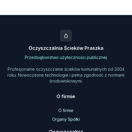
Oczyszczalnia Ścieków Praszka
Przedsiębiorstwo użyteczności publicznej
Profesjonalne oczyszczanie ścieków komunalnych od 2004
roku. Nowoczesne technologie i pełna zgodność z normami
środowiskowymi.
O firmie
O firmie
Organy Spółki
Oczyszczalnia