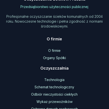
Przedsiębiorstwo użyteczności publicznej
Profesjonalne oczyszczanie ścieków komunalnych od 2004
roku. Nowoczesne technologie i pełna zgodność z normami
środowiskowymi.
O firmie
O firmie
Organy Spółki
Oczyszczalnia
Technologia
Schemat technologiczny
Odbiór nieczystości ciekłych
Wykaz przewoźników
Ochrona danych osobowych