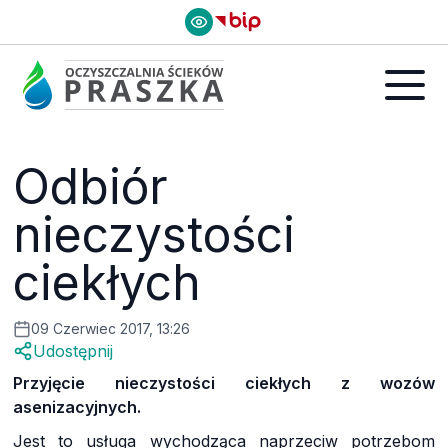
Odbiór
nieczystości
ciekłych
09 Czerwiec 2017, 13:26
Udostępnij
Przyjęcie nieczystości ciekłych z wozów
asenizacyjnych.
Jest to usługa wychodząca naprzeciw potrzebom