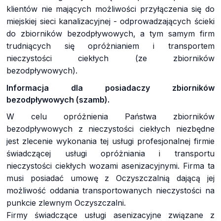
klientów nie mających możliwości przyłączenia się do
miejskiej sieci kanalizacyjnej - odprowadzających ścieki
do zbiorników bezodpływowych, a tym samym firm
trudniących się opróżnianiem i transportem
nieczystości ciekłych (ze zbiorników
bezodpływowych).
Informacja dla posiadaczy zbiorników
bezodpływowych (szamb).
W celu opróżnienia Państwa zbiorników
bezodpływowych z nieczystości ciekłych niezbędne
jest zlecenie wykonania tej usługi profesjonalnej firmie
świadczącej usługi opróżniania i transportu
nieczystości ciekłych wozami asenizacyjnymi. Firma ta
musi posiadać umowę z Oczyszczalnią dającą jej
możliwość oddania transportowanych nieczystości na
punkcie zlewnym Oczyszczalni.
Firmy świadczące usługi asenizacyjne związane z