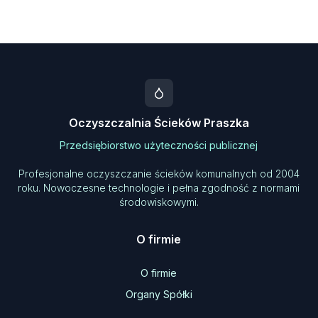
Oczyszczalnia Ścieków Praszka
Przedsiębiorstwo użyteczności publicznej
Profesjonalne oczyszczanie ścieków komunalnych od 2004
roku. Nowoczesne technologie i pełna zgodność z normami
środowiskowymi.
O firmie
O firmie
Organy Spółki